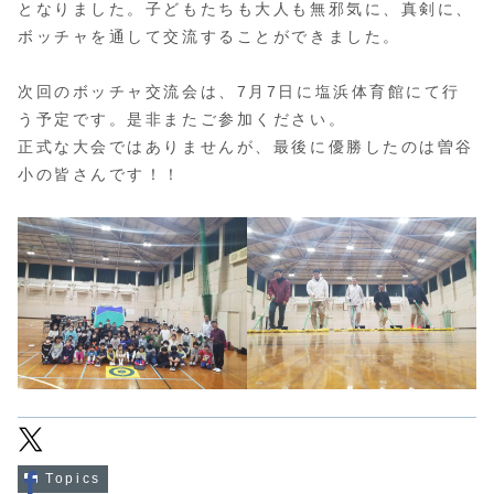
となりました。子どもたちも大人も無邪気に、真剣に、
ボッチャを通して交流することができました。
次回のボッチャ交流会は、7月7日に塩浜体育館にて行
う予定です。是非またご参加ください。
正式な大会ではありませんが、最後に優勝したのは曽谷
小の皆さんです！！
Topics