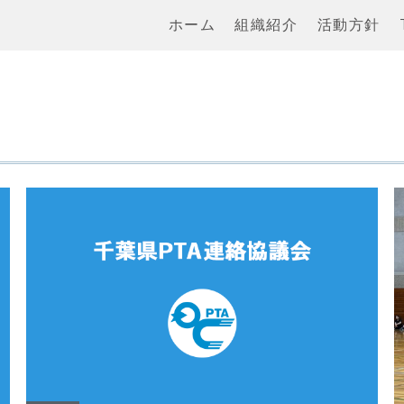
ホーム
組織紹介
活動方針