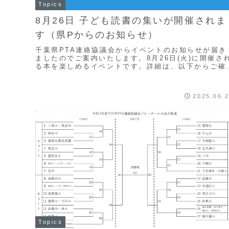
Topics
8月26日 子ども読書の集いが開催されま
す（県Pからのお知らせ）
千葉県PTA連絡協議会からイベントのお知らせが届き
ましたのでご案内いたします。8月26日(火)に開催さ
る本を楽しめるイベントです。詳細は、以下からご確
ください。
2025.06.
Topics