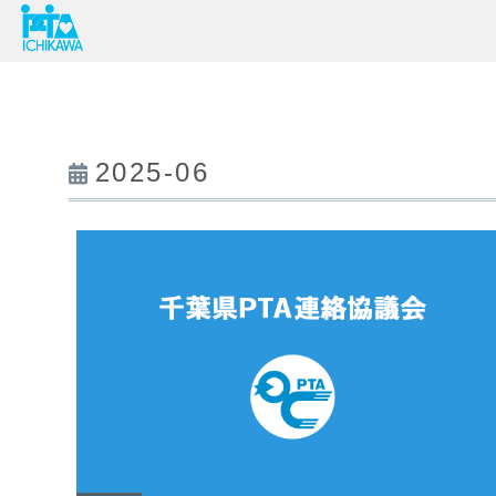
2025-06