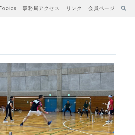
Topics
事務局アクセス
リンク
会員ページ