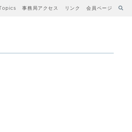
Topics
事務局アクセス
リンク
会員ページ