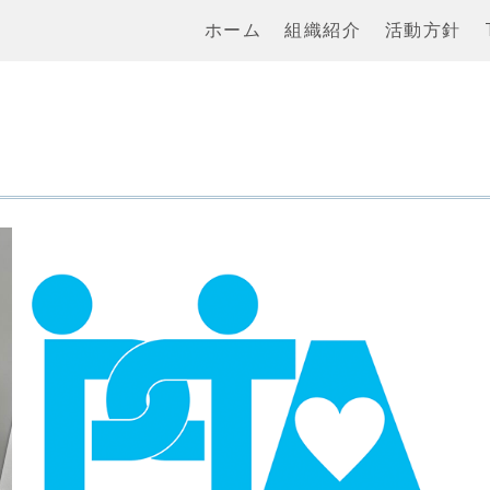
ホーム
組織紹介
活動方針