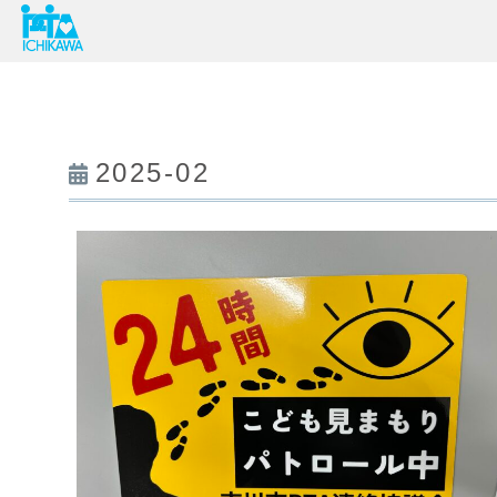
2025-02