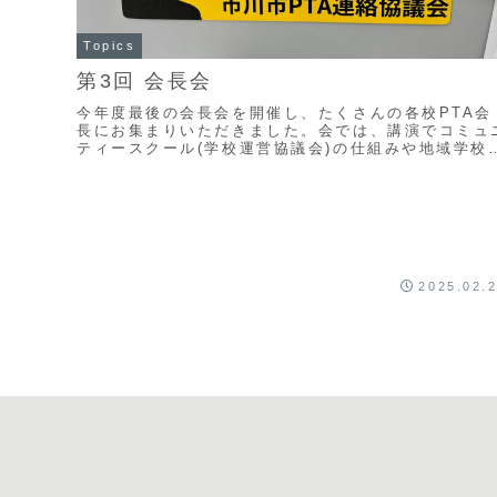
Topics
第3回 会長会
今年度最後の会長会を開催し、たくさんの各校PTA会
長にお集まりいただきました。会では、講演でコミュ
ティースクール(学校運営協議会)の仕組みや地域学校
働本部との関わりなどを改めて学び、グループに分
か...
2025.02.