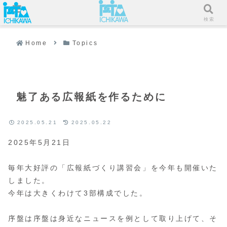
メニュー
検索
Home
Topics
魅了ある広報紙を作るために
2025.05.21
2025.05.22
2025年5月21日
毎年大好評の「広報紙づくり講習会」を今年も開催いた
しました。
今年は大きくわけて3部構成でした。
序盤は序盤は身近なニュースを例として取り上げて、そ