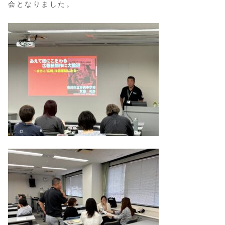
会となりました。